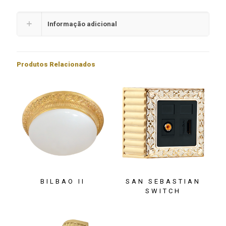
Informação adicional
Produtos Relacionados
BILBAO II
SAN SEBASTIAN
SWITCH