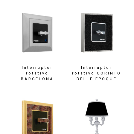
Interruptor
Interruptor
rotativo
rotativo CORINTO
BARCELONA
BELLE EPOQUE