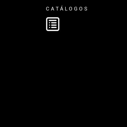
CATÁLOGOS