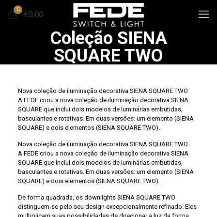
0
€0,00
Coleção SIENA
SQUARE TWO
Nova coleção de iluminação decorativa SIENA SQUARE TWO
A FEDE criou a nova coleção de iluminação decorativa SIENA
SQUARE que inclui dois modelos de luminárias embutidas,
basculantes e rotativas. Em duas versões: um elemento (SIENA
SQUARE) e dois elementos (SIENA SQUARE TWO).
Nova coleção de iluminação decorativa SIENA SQUARE TWO
A FEDE criou a nova coleção de iluminação decorativa SIENA
SQUARE que inclui dois modelos de luminárias embutidas,
basculantes e rotativas. Em duas versões: um elemento (SIENA
SQUARE) e dois elementos (SIENA SQUARE TWO).
De forma quadrada, os downlights SIENA SQUARE TWO
distinguem-se pelo seu design excepcionalmente refinado. Eles
multiplicam suas possibilidades de direcionar a luz da forma