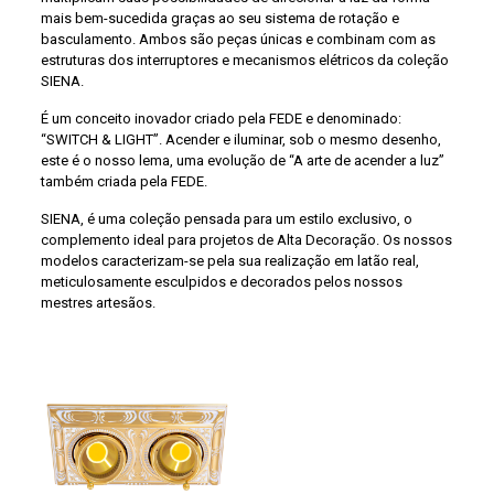
mais bem-sucedida graças ao seu sistema de rotação e
basculamento. Ambos são peças únicas e combinam com as
estruturas dos interruptores e mecanismos elétricos da coleção
SIENA.
É um conceito inovador criado pela FEDE e denominado:
“SWITCH & LIGHT”. Acender e iluminar, sob o mesmo desenho,
este é o nosso lema, uma evolução de “A arte de acender a luz”
também criada pela FEDE.
SIENA, é uma coleção pensada para um estilo exclusivo, o
complemento ideal para projetos de Alta Decoração. Os nossos
modelos caracterizam-se pela sua realização em latão real,
meticulosamente esculpidos e decorados pelos nossos
mestres artesãos.