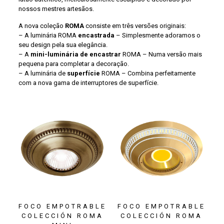
nossos mestres artesãos.
A nova coleção
ROMA
consiste em três versões originais:
– A luminária ROMA
encastrada
– Simplesmente adoramos o
seu design pela sua elegância.
– A
mini-luminária de encastrar
ROMA – Numa versão mais
pequena para completar a decoração.
– A luminária de
superfície
ROMA – Combina perfeitamente
com a nova gama de interruptores de superfície.
FOCO EMPOTRABLE
FOCO EMPOTRABLE
COLECCIÓN ROMA
COLECCIÓN ROMA