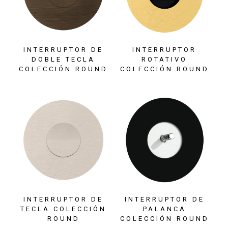
INTERRUPTOR DE
INTERRUPTOR
DOBLE TECLA
ROTATIVO
COLECCIÓN ROUND
COLECCIÓN ROUND
INTERRUPTOR DE
INTERRUPTOR DE
TECLA COLECCIÓN
PALANCA
ROUND
COLECCIÓN ROUND