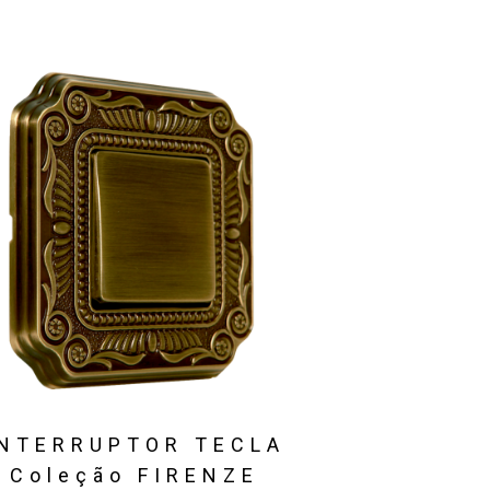
INTERRUPTOR TECLA
Coleção FIRENZE