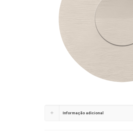
Informação adicional