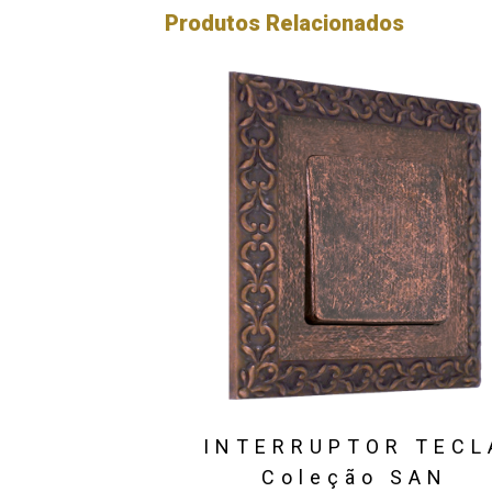
Produtos Relacionados
INTERRUPTOR TECL
Coleção SAN