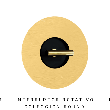
A
INTERRUPTOR ROTATIVO
COLECCIÓN ROUND