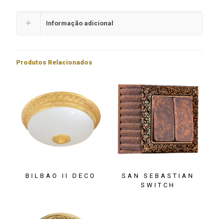
Informação adicional
Produtos Relacionados
BILBAO II DECO
SAN SEBASTIAN
SWITCH