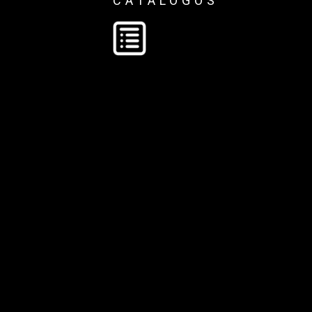
CATÁLOGOS