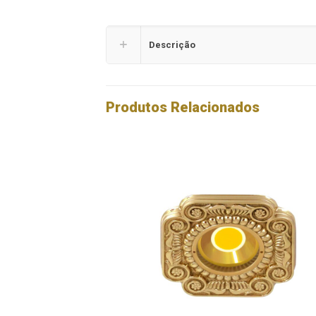
Descrição
Produtos Relacionados