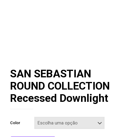
SAN SEBASTIAN
ROUND COLLECTION
Recessed Downlight
Color