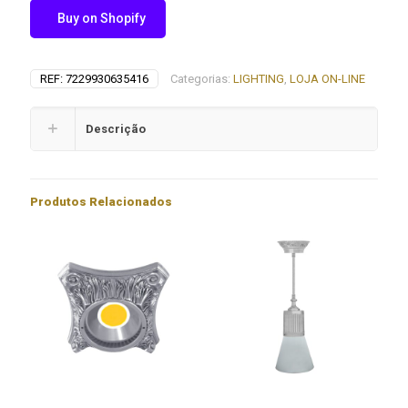
Buy on Shopify
REF:
7229930635416
Categorias:
LIGHTING
,
LOJA ON-LINE
Descrição
Produtos Relacionados