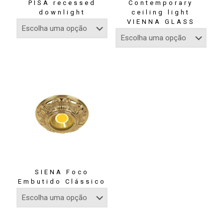
PISA recessed
Contemporary
downlight
ceiling light
VIENNA GLASS
SIENA Foco
Embutido Clássico