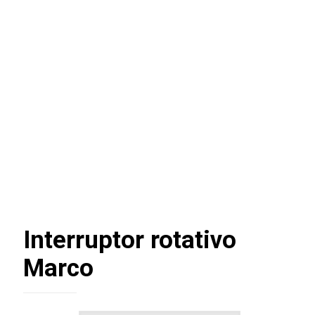
Interruptor rotativo
Marco