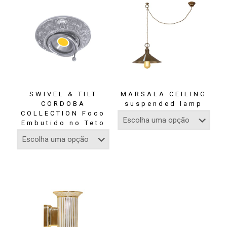
SWIVEL & TILT
MARSALA CEILING
CORDOBA
suspended lamp
COLLECTION Foco
Embutido no Teto