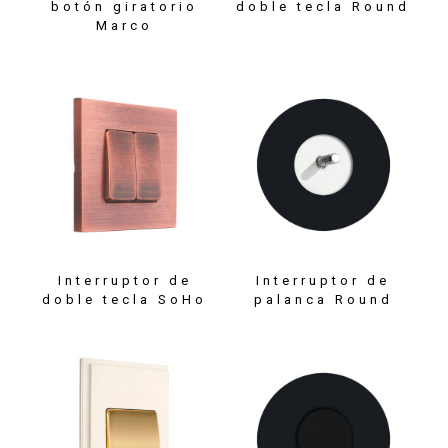
botón giratorio
doble tecla Round
Marco
Interruptor de
Interruptor de
doble tecla SoHo
palanca Round