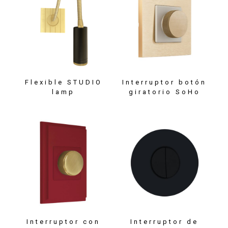
Flexible STUDIO
Interruptor botón
lamp
giratorio SoHo
Interruptor con
Interruptor de