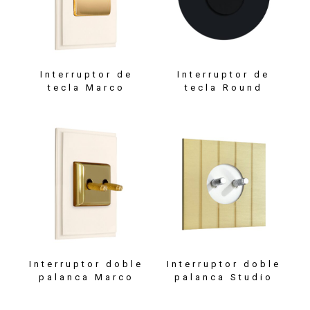
Interruptor de
Interruptor de
tecla Marco
tecla Round
Interruptor doble
Interruptor doble
palanca Marco
palanca Studio