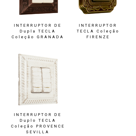
INTERRUPTOR DE
INTERRUPTOR
Dupla TECLA
TECLA Coleção
Coleção GRANADA
FIRENZE
INTERRUPTOR DE
Duplo TECLA
Coleção PROVENCE
SEVILLA