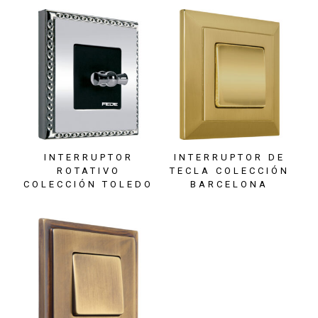
INTERRUPTOR
INTERRUPTOR DE
ROTATIVO
TECLA COLECCIÓN
COLECCIÓN TOLEDO
BARCELONA