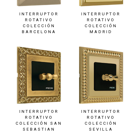
INTERRUPTOR
INTERRUPTOR
ROTATIVO
ROTATIVO
COLECCIÓN
COLECCIÓN
BARCELONA
MADRID
INTERRUPTOR
INTERRUPTOR
ROTATIVO
ROTATIVO
COLECCIÓN SAN
COLECCIÓN
SEBASTIAN
SEVILLA