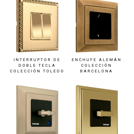
INTERRUPTOR DE
ENCHUFE ALEMÁN
DOBLE TECLA
COLECCIÓN
COLECCIÓN TOLEDO
BARCELONA