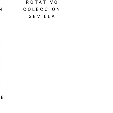
ROTATIVO
N
COLECCIÓN
SEVILLA
DE