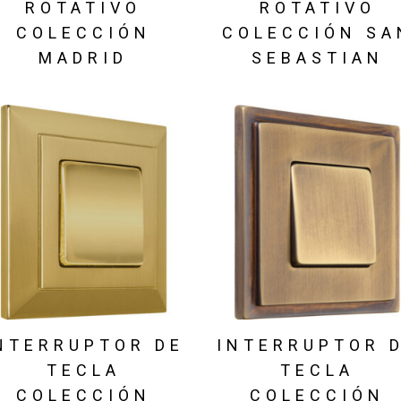
ROTATIVO
ROTATIVO
COLECCIÓN
COLECCIÓN SA
MADRID
SEBASTIAN
NTERRUPTOR DE
INTERRUPTOR 
TECLA
TECLA
COLECCIÓN
COLECCIÓN