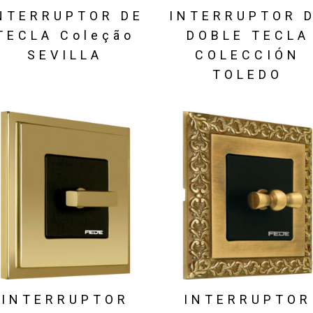
NTERRUPTOR DE
INTERRUPTOR 
TECLA Coleção
DOBLE TECLA
SEVILLA
COLECCIÓN
TOLEDO
INTERRUPTOR
INTERRUPTOR