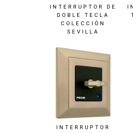
INTERRUPTOR DE
I
DOBLE TECLA
COLECCIÓN
SEVILLA
INTERRUPTOR