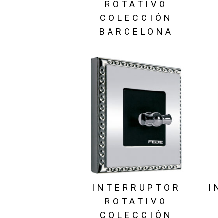
ROTATIVO
COLECCIÓN
BARCELONA
INTERRUPTOR
I
ROTATIVO
COLECCIÓN