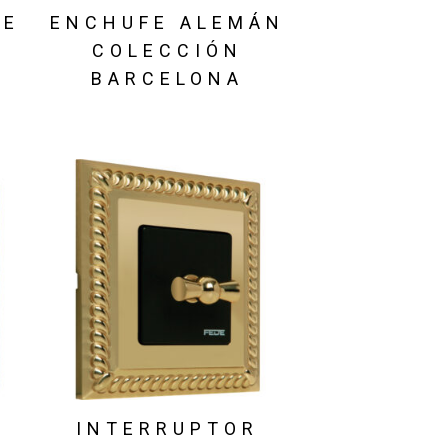
DE
ENCHUFE ALEMÁN
COLECCIÓN
BARCELONA
INTERRUPTOR