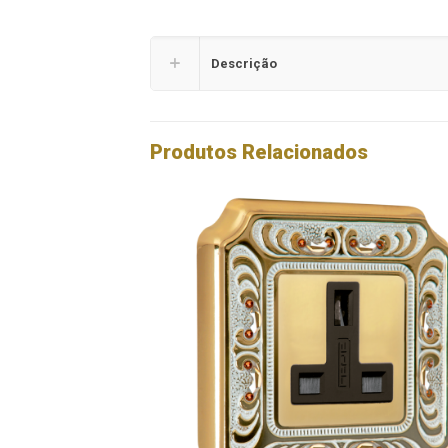
Descrição
Produtos Relacionados