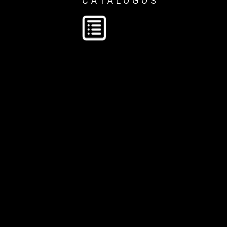
CATÁLOGOS