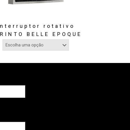
Interruptor rotativo
RINTO BELLE EPOQUE