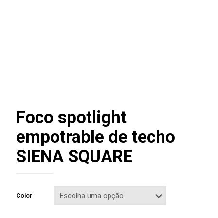
Foco spotlight
empotrable de techo
SIENA SQUARE
Color