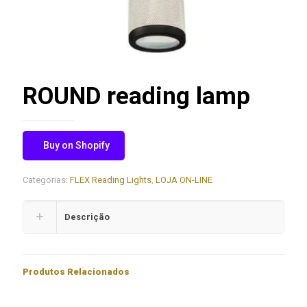
ROUND reading lamp
Buy on Shopify
Categorias:
FLEX Reading Lights
,
LOJA ON-LINE
Descrição
Produtos Relacionados