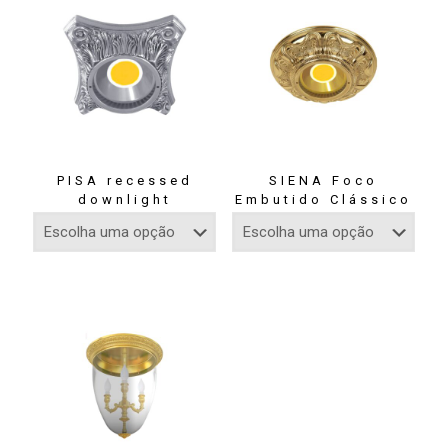
PISA recessed
SIENA Foco
downlight
Embutido Clássico