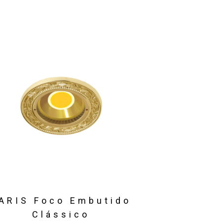
ARIS Foco Embutido
Clássico