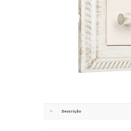
Descrição