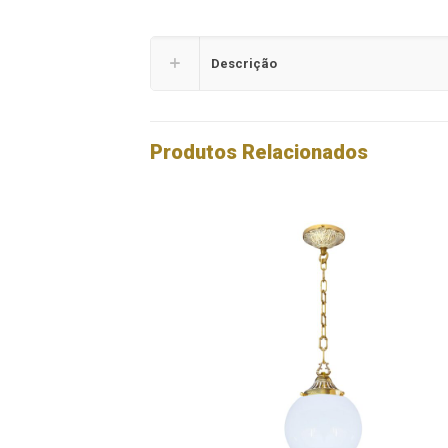
Descrição
Produtos Relacionados