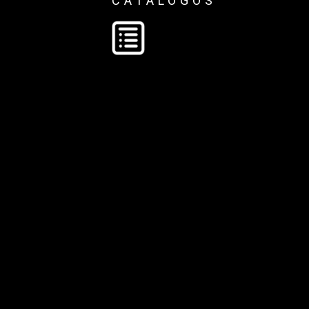
CATÁLOGOS