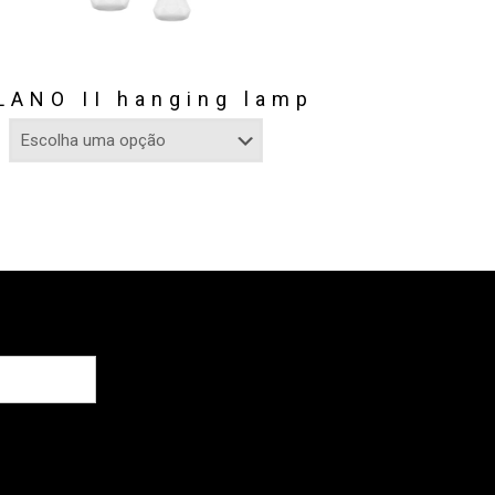
LANO II hanging lamp