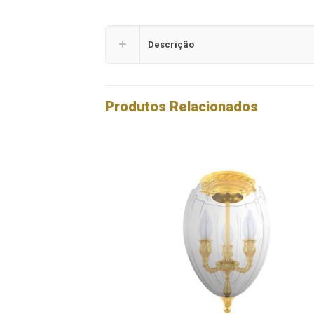
Descrição
Produtos Relacionados