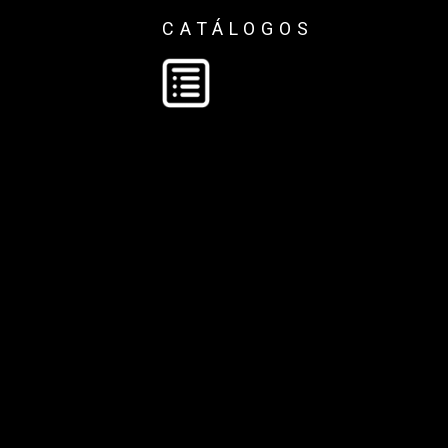
CATÁLOGOS