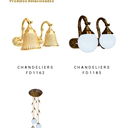
Produtos Relacionados
CHANDELIERS
CHANDELIERS
FD1162
FD1185