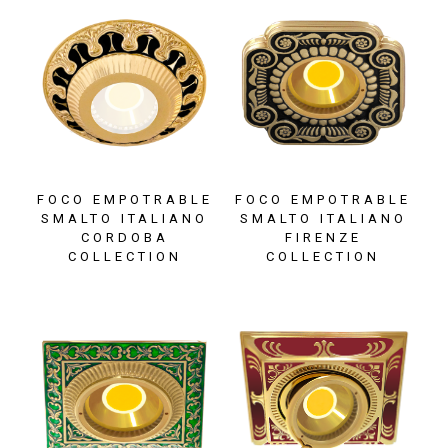
FOCO EMPOTRABLE
FOCO EMPOTRABLE
SMALTO ITALIANO
SMALTO ITALIANO
CORDOBA
FIRENZE
COLLECTION
COLLECTION