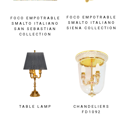
FOCO EMPOTRABLE
FOCO EMPOTRABLE
SMALTO ITALIANO
SMALTO ITALIANO
SIENA COLLECTION
SAN SEBASTIAN
COLLECTION
TABLE LAMP
CHANDELIERS
FD1092