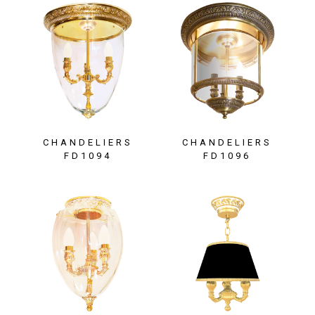
CHANDELIERS
CHANDELIERS
FD1094
FD1096