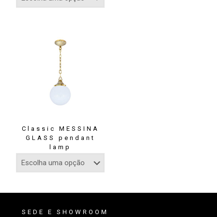
Classic MESSINA
GLASS pendant
lamp
SEDE E SHOWROOM