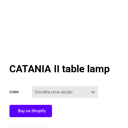
CATANIA II table lamp
Color
Buy on Shopify