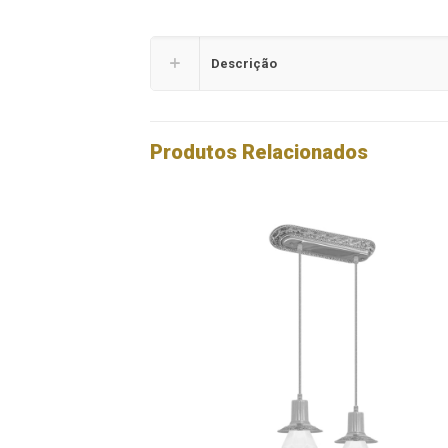
Descrição
Produtos Relacionados