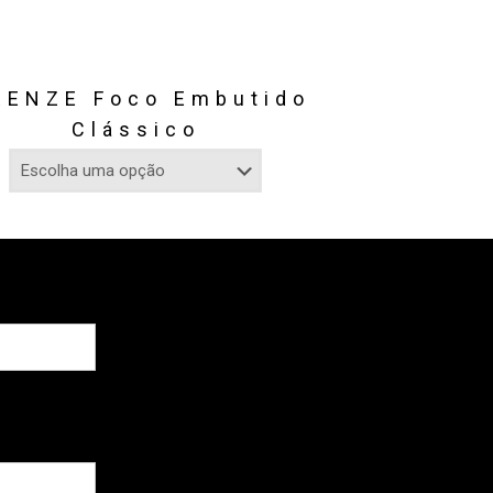
RENZE Foco Embutido
Clássico