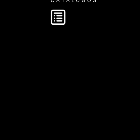
CATÁLOGOS