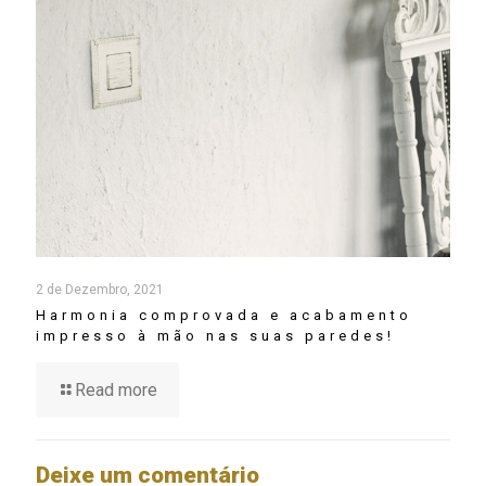
2 de Dezembro, 2021
Harmonia comprovada e acabamento
impresso à mão nas suas paredes!
Read more
Deixe um comentário