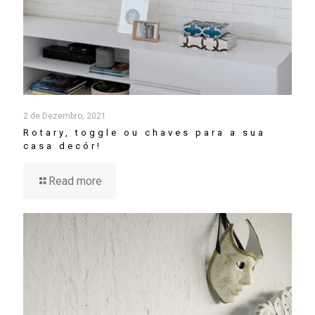
2 de Dezembro, 2021
Rotary, toggle ou chaves para a sua
casa decór!
Read more