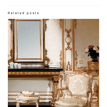
Related posts