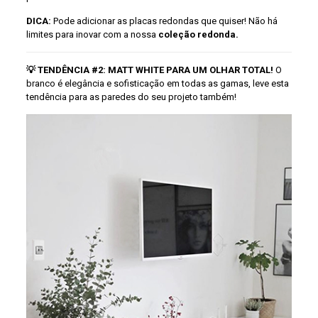
DICA:
Pode adicionar as placas redondas que quiser! Não há
limites para inovar com a nossa
coleção redonda.
💡 TENDÊNCIA #2: MATT
WHITE
PARA UM
OLHAR TOTAL!
O
branco é elegância e sofisticação em todas as gamas, leve esta
tendência para as paredes do seu projeto também!