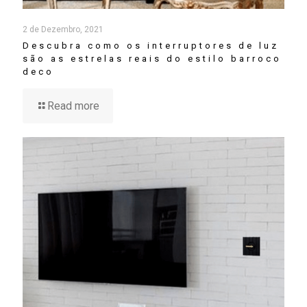
2 de Dezembro, 2021
Descubra como os interruptores de luz
são as estrelas reais do estilo barroco
deco
Read more