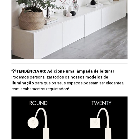
💡 TENDÊNCIA #3: Adicione uma lâmpada de leitura!
Podemos personalizar todos os
nossos modelos de
iluminação
para que os seus espaços possam ser elegantes,
com acabamentos requintados!