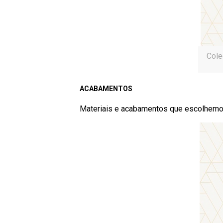
Cole
ACABAMENTOS
Materiais e acabamentos que escolhemos