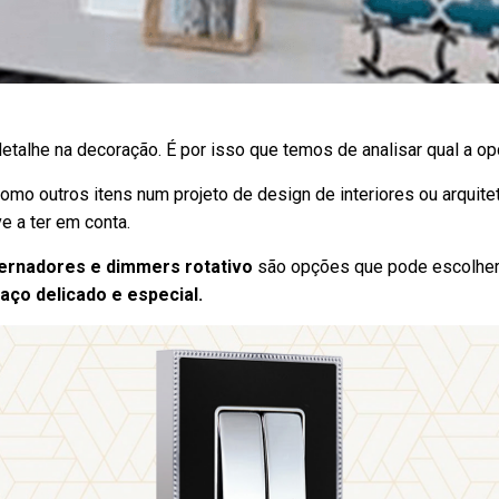
alhe na decoração. É por isso que temos de analisar qual a op
omo outros itens num projeto de design de interiores ou arquite
 a ter em conta.
lternadores e dimmers rotativo
são opções que pode escolher
aço delicado e especial.