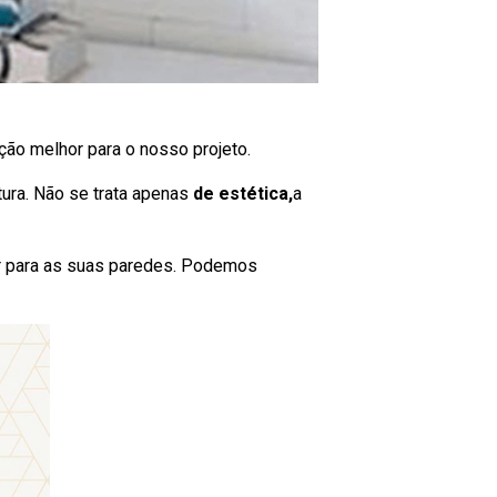
ção melhor para o nosso projeto.
tura. Não se trata apenas
de estética,
a
 para as suas paredes. Podemos