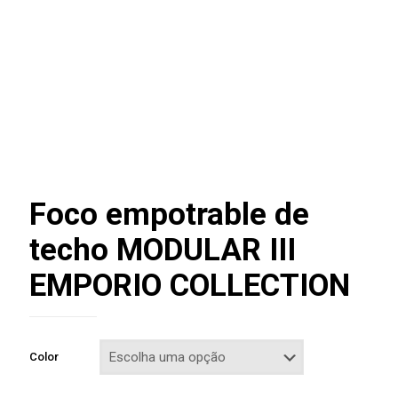
Foco empotrable de
techo MODULAR III
EMPORIO COLLECTION
Color