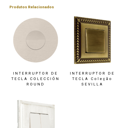
Produtos Relacionados
INTERRUPTOR DE
INTERRUPTOR DE
TECLA COLECCIÓN
TECLA Coleção
ROUND
SEVILLA