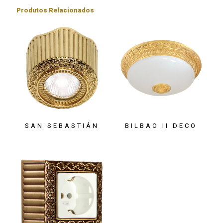
Produtos Relacionados
SAN SEBASTIÁN
BILBAO II DECO