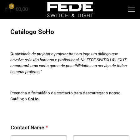
0
€0,00
Catálogo SoHo
"A atividade de projetar e projetar traz em jogo um diálogo que
envolve reflexão humana e profissional. Na FEDE SWITCH & LIGHT
encontrará uma vasta gama de possibilidades ao serviço de todos
os seus projetos "
Preencha o formulário de contacto para descarregar o nosso
Catálogo
SoHo
Contact Name
*